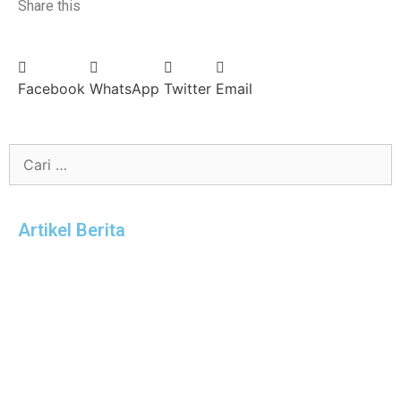
Share this
Facebook
WhatsApp
Twitter
Email
Artikel Berita