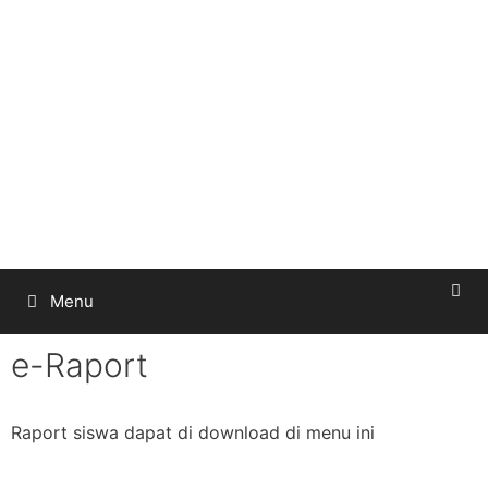
Menu
e-Raport
Raport siswa dapat di download di menu ini