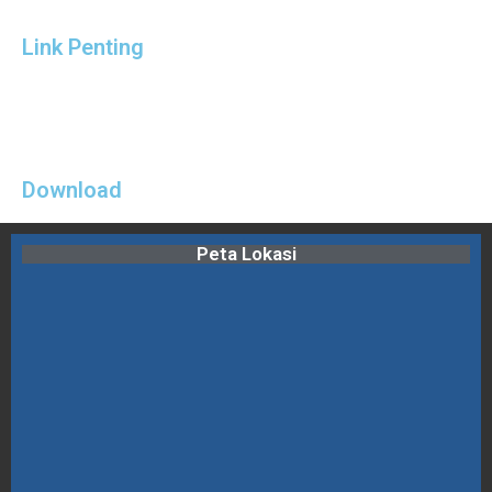
Link Penting
Download
Peta Lokasi