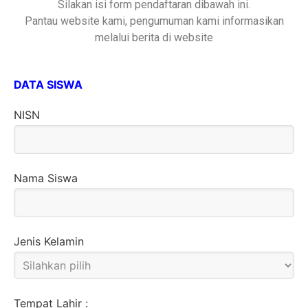
Silakan isi form pendaftaran dibawah ini.
Pantau website kami, pengumuman kami informasikan
melalui berita di website
DATA SISWA
NISN
Nama Siswa
Jenis Kelamin
Tempat Lahir :