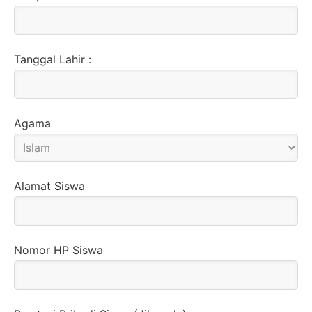
Tanggal Lahir :
Agama
Alamat Siswa
Nomor HP Siswa