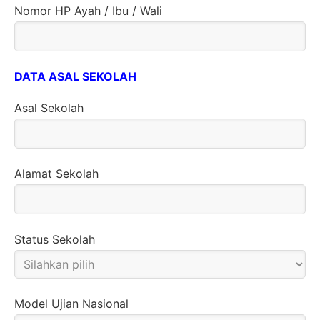
Nomor HP Ayah / Ibu / Wali
DATA ASAL SEKOLAH
Asal Sekolah
Alamat Sekolah
Status Sekolah
Model Ujian Nasional