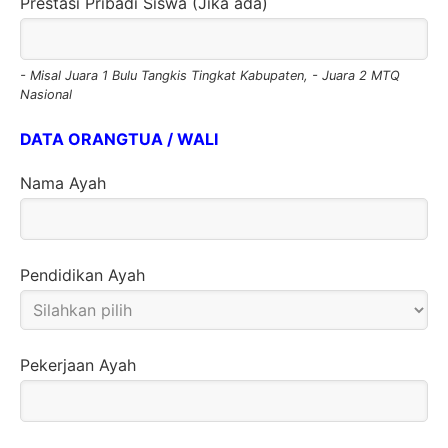
Prestasi Pribadi Siswa (Jika ada)
- Misal Juara 1 Bulu Tangkis Tingkat Kabupaten, - Juara 2 MTQ
Nasional
DATA ORANGTUA / WALI
Nama Ayah
Pendidikan Ayah
Pekerjaan Ayah