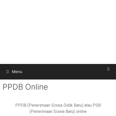
Menu
PPDB Online
PPDB (Penerimaan Siswa Didik Baru) atau PSB
(Penerimaan Siswa Baru) online