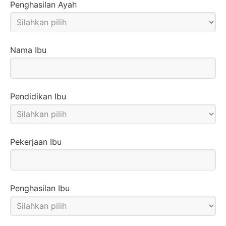
Penghasilan Ayah
Nama Ibu
Pendidikan Ibu
Pekerjaan Ibu
Penghasilan Ibu