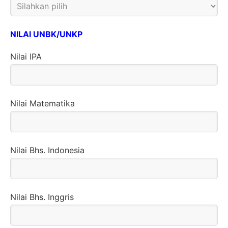
NILAI UNBK/UNKP
Nilai IPA
Nilai Matematika
Nilai Bhs. Indonesia
Nilai Bhs. Inggris