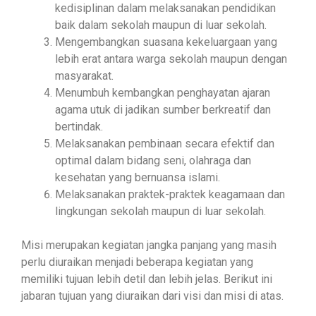
kedisiplinan dalam melaksanakan pendidikan
baik dalam sekolah maupun di luar sekolah.
Mengembangkan suasana kekeluargaan yang
lebih erat antara warga sekolah maupun dengan
masyarakat.
Menumbuh kembangkan penghayatan ajaran
agama utuk di jadikan sumber berkreatif dan
bertindak.
Melaksanakan pembinaan secara efektif dan
optimal dalam bidang seni, olahraga dan
kesehatan yang bernuansa islami.
Melaksanakan praktek-praktek keagamaan dan
lingkungan sekolah maupun di luar sekolah.
Misi merupakan kegiatan jangka panjang yang masih
perlu diuraikan menjadi beberapa kegiatan yang
memiliki tujuan lebih detil dan lebih jelas. Berikut ini
jabaran tujuan yang diuraikan dari visi dan misi di atas.