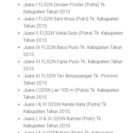
Juara I FLS2N Desain Poster (Putra) Tk.
Kabupaten Tahun 2015
Juara I FLS2N Seni Kriya (Putri) Tk. Kabupaten
Tahun 2015
Juara II FLS2N Vokal Solo (Putra) Tk. Kabupaten
Tahun 2015
Juara III FLS2N Baca Puisi Tk. Kabupaten Tahun
2015
Juara III FLS2N Cipta Puisi Tk. Kabupaten Tahun
2015
Juara III FLS2N Tari Berpasangan Tk. Provinsi
Tahun 2015
Juara I O2SN Lari 100 m (Putra) Tk. Kabupaten
Tahun 2015
Juara I & III O2SN Karate Kata (Putra) Tk.
Kabupaten Tahun 2015
Juara I, II & III O2SN Kumite (Putri) Tk.
Kabupaten Tahun 2015
Juara I & II O2SN Kata (Putri) Tk. Kabupaten