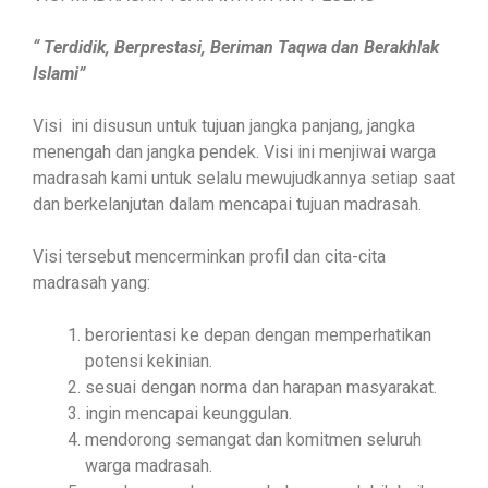
“ Terdidik, Berprestasi, Beriman Taqwa dan Berakhlak
Islami”
Visi ini disusun untuk tujuan jangka panjang, jangka
menengah dan jangka pendek. Visi ini menjiwai warga
madrasah kami untuk selalu mewujudkannya setiap saat
dan berkelanjutan dalam mencapai tujuan madrasah.
Visi tersebut mencerminkan profil dan cita-cita
madrasah yang:
berorientasi ke depan dengan memperhatikan
potensi kekinian.
sesuai dengan norma dan harapan masyarakat.
ingin mencapai keunggulan.
mendorong semangat dan komitmen seluruh
warga madrasah.