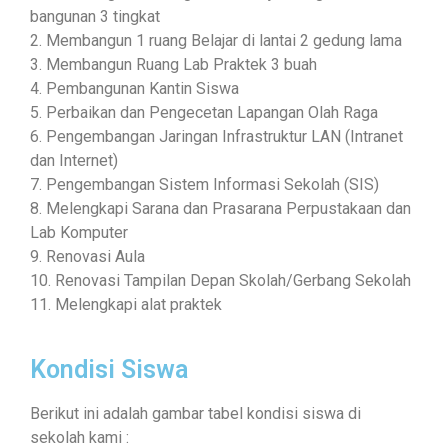
bangunan 3 tingkat
2. Membangun 1 ruang Belajar di lantai 2 gedung lama
3. Membangun Ruang Lab Praktek 3 buah
4. Pembangunan Kantin Siswa
5. Perbaikan dan Pengecetan Lapangan Olah Raga
6. Pengembangan Jaringan Infrastruktur LAN (Intranet
dan Internet)
7. Pengembangan Sistem Informasi Sekolah (SIS)
8. Melengkapi Sarana dan Prasarana Perpustakaan dan
Lab Komputer
9. Renovasi Aula
10. Renovasi Tampilan Depan Skolah/Gerbang Sekolah
11. Melengkapi alat praktek
Kondisi Siswa
Berikut ini adalah gambar tabel kondisi siswa di
sekolah kami :