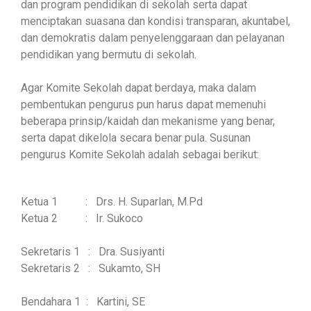
dan program pendidikan di sekolah serta dapat
menciptakan suasana dan kondisi transparan, akuntabel,
dan demokratis dalam penyelenggaraan dan pelayanan
pendidikan yang bermutu di sekolah.
Agar Komite Sekolah dapat berdaya, maka dalam
pembentukan pengurus pun harus dapat memenuhi
beberapa prinsip/kaidah dan mekanisme yang benar,
serta dapat dikelola secara benar pula. Susunan
pengurus Komite Sekolah adalah sebagai berikut:
Ketua 1 : Drs. H. Suparlan, M.Pd
Ketua 2 : Ir. Sukoco
Sekretaris 1 : Dra. Susiyanti
Sekretaris 2 : Sukamto, SH
Bendahara 1 : Kartini, SE