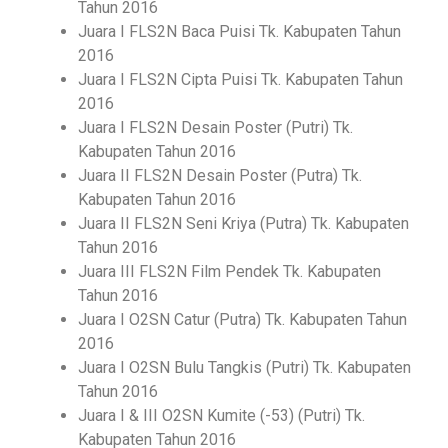
Tahun 2016
Juara I FLS2N Baca Puisi Tk. Kabupaten Tahun
2016
Juara I FLS2N Cipta Puisi Tk. Kabupaten Tahun
2016
Juara I FLS2N Desain Poster (Putri) Tk.
Kabupaten Tahun 2016
Juara II FLS2N Desain Poster (Putra) Tk.
Kabupaten Tahun 2016
Juara II FLS2N Seni Kriya (Putra) Tk. Kabupaten
Tahun 2016
Juara III FLS2N Film Pendek Tk. Kabupaten
Tahun 2016
Juara I O2SN Catur (Putra) Tk. Kabupaten Tahun
2016
Juara I O2SN Bulu Tangkis (Putri) Tk. Kabupaten
Tahun 2016
Juara I & III O2SN Kumite (-53) (Putri) Tk.
Kabupaten Tahun 2016