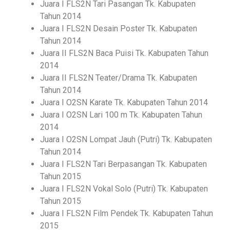
Juara I FLS2N Tari Pasangan Tk. Kabupaten
Tahun 2014
Juara I FLS2N Desain Poster Tk. Kabupaten
Tahun 2014
Juara II FLS2N Baca Puisi Tk. Kabupaten Tahun
2014
Juara II FLS2N Teater/Drama Tk. Kabupaten
Tahun 2014
Juara I O2SN Karate Tk. Kabupaten Tahun 2014
Juara I O2SN Lari 100 m Tk. Kabupaten Tahun
2014
Juara I O2SN Lompat Jauh (Putri) Tk. Kabupaten
Tahun 2014
Juara I FLS2N Tari Berpasangan Tk. Kabupaten
Tahun 2015
Juara I FLS2N Vokal Solo (Putri) Tk. Kabupaten
Tahun 2015
Juara I FLS2N Film Pendek Tk. Kabupaten Tahun
2015