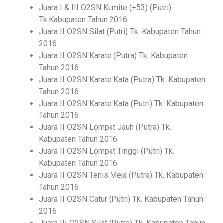
Juara I & III O2SN Kumite (+53) (Putri)
Tk.Kabupaten Tahun 2016
Juara II O2SN Silat (Putri) Tk. Kabupaten Tahun
2016
Juara II O2SN Karate (Putra) Tk. Kabupaten
Tahun 2016
Juara II O2SN Karate Kata (Putra) Tk. Kabupaten
Tahun 2016
Juara II O2SN Karate Kata (Putri) Tk. Kabupaten
Tahun 2016
Juara II O2SN Lompat Jauh (Putra) Tk.
Kabupaten Tahun 2016
Juara II O2SN Lompat Tinggi (Putri) Tk.
Kabupaten Tahun 2016
Juara II O2SN Tenis Meja (Putra) Tk. Kabupaten
Tahun 2016
Juara II O2SN Catur (Putri) Tk. Kabupaten Tahun
2016
Juara III O2SN Silat (Putra) Tk. Kabupaten Tahun