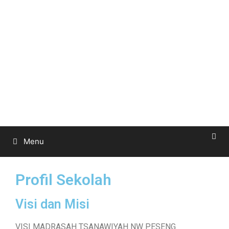
Menu
Profil Sekolah
Visi dan Misi
VISI MADRASAH TSANAWIYAH NW PESENG