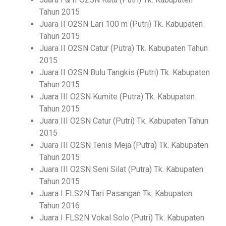
Tahun 2015
Juara II O2SN Lari 100 m (Putri) Tk. Kabupaten
Tahun 2015
Juara II O2SN Catur (Putra) Tk. Kabupaten Tahun
2015
Juara II O2SN Bulu Tangkis (Putri) Tk. Kabupaten
Tahun 2015
Juara III O2SN Kumite (Putra) Tk. Kabupaten
Tahun 2015
Juara III O2SN Catur (Putri) Tk. Kabupaten Tahun
2015
Juara III O2SN Tenis Meja (Putra) Tk. Kabupaten
Tahun 2015
Juara III O2SN Seni Silat (Putra) Tk. Kabupaten
Tahun 2015
Juara I FLS2N Tari Pasangan Tk. Kabupaten
Tahun 2016
Juara I FLS2N Vokal Solo (Putri) Tk. Kabupaten