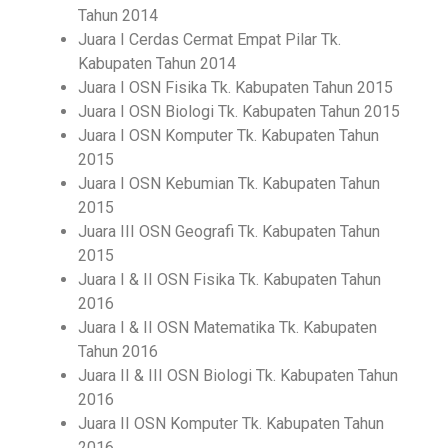
Tahun 2014
Juara I Cerdas Cermat Empat Pilar Tk.
Kabupaten Tahun 2014
Juara I OSN Fisika Tk. Kabupaten Tahun 2015
Juara I OSN Biologi Tk. Kabupaten Tahun 2015
Juara I OSN Komputer Tk. Kabupaten Tahun
2015
Juara I OSN Kebumian Tk. Kabupaten Tahun
2015
Juara III OSN Geografi Tk. Kabupaten Tahun
2015
Juara I & II OSN Fisika Tk. Kabupaten Tahun
2016
Juara I & II OSN Matematika Tk. Kabupaten
Tahun 2016
Juara II & III OSN Biologi Tk. Kabupaten Tahun
2016
Juara II OSN Komputer Tk. Kabupaten Tahun
2016