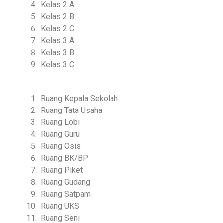
Kelas 2 A
Kelas 2 B
Kelas 2 C
Kelas 3 A
Kelas 3 B
Kelas 3 C
Ruang Kepala Sekolah
Ruang Tata Usaha
Ruang Lobi
Ruang Guru
Ruang Osis
Ruang BK/BP
Ruang Piket
Ruang Gudang
Ruang Satpam
Ruang UKS
Ruang Seni