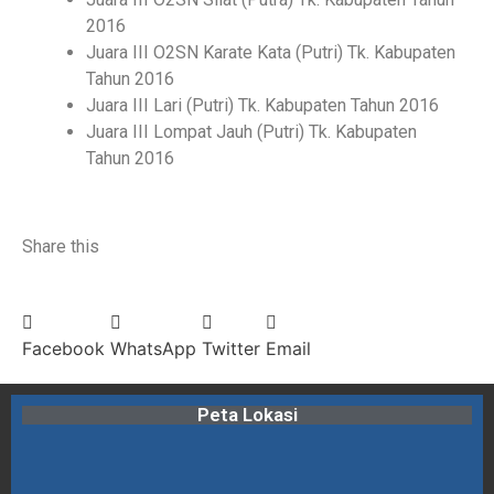
2016
Juara III O2SN Karate Kata (Putri) Tk. Kabupaten
Tahun 2016
Juara III Lari (Putri) Tk. Kabupaten Tahun 2016
Juara III Lompat Jauh (Putri) Tk. Kabupaten
Tahun 2016
Share this
Facebook
WhatsApp
Twitter
Email
Peta Lokasi