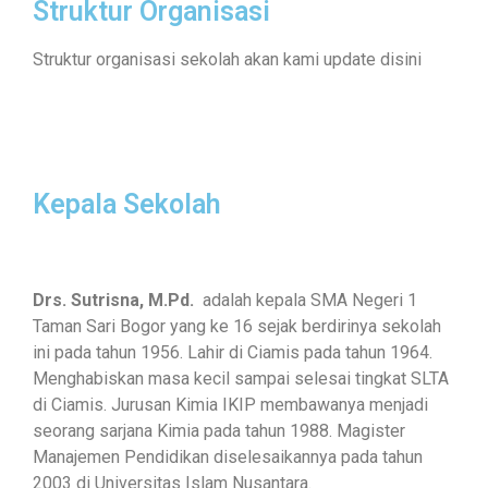
Struktur Organisasi
Struktur organisasi sekolah akan kami update disini
Kepala Sekolah
Drs. Sutrisna, M.Pd.
adalah kepala SMA Negeri 1
Taman Sari Bogor yang ke 16 sejak berdirinya sekolah
ini pada tahun 1956. Lahir di Ciamis pada tahun 1964.
Menghabiskan masa kecil sampai selesai tingkat SLTA
di Ciamis. Jurusan Kimia IKIP membawanya menjadi
seorang sarjana Kimia pada tahun 1988. Magister
Manajemen Pendidikan diselesaikannya pada tahun
2003 di Universitas Islam Nusantara.