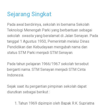
Sejarang Singkat
Pada awal berdirinya, sekolah ini bernama Sekolah
Teknologi Menengah Parki yang berbantuan sebagai
sekolah swasta yang beralamat di Jalan Senayan. Pada
tanggal 1 Agustus 1950, Pemerintah melalui Dinas
Pendidikan dan Kebudayaan mengubah nama dan
status STM Parki menjadi STM Senayan.
Pada tahun pelajaran 1966/1967 sekolah tersebut
berganti nama. STM Senayan menjadi STM Cinta
Indonesia.
Sejak saat itu pergantian pimpinan sekolah dapat
diurutkan sebagai berikut :
Tahun 1969 dipimpin oleh Bapak R.K. Supriatna