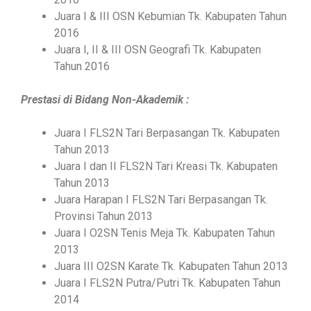
Juara I & III OSN Kebumian Tk. Kabupaten Tahun
2016
Juara I, II & III OSN Geografi Tk. Kabupaten
Tahun 2016
Prestasi di Bidang Non-Akademik :
Juara I FLS2N Tari Berpasangan Tk. Kabupaten
Tahun 2013
Juara I dan II FLS2N Tari Kreasi Tk. Kabupaten
Tahun 2013
Juara Harapan I FLS2N Tari Berpasangan Tk.
Provinsi Tahun 2013
Juara I O2SN Tenis Meja Tk. Kabupaten Tahun
2013
Juara III O2SN Karate Tk. Kabupaten Tahun 2013
Juara I FLS2N Putra/Putri Tk. Kabupaten Tahun
2014