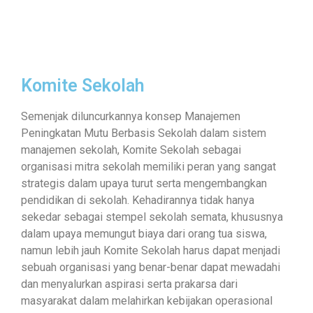
Komite Sekolah
Semenjak diluncurkannya konsep Manajemen
Peningkatan Mutu Berbasis Sekolah dalam sistem
manajemen sekolah, Komite Sekolah sebagai
organisasi mitra sekolah memiliki peran yang sangat
strategis dalam upaya turut serta mengembangkan
pendidikan di sekolah. Kehadirannya tidak hanya
sekedar sebagai stempel sekolah semata, khususnya
dalam upaya memungut biaya dari orang tua siswa,
namun lebih jauh Komite Sekolah harus dapat menjadi
sebuah organisasi yang benar-benar dapat mewadahi
dan menyalurkan aspirasi serta prakarsa dari
masyarakat dalam melahirkan kebijakan operasional