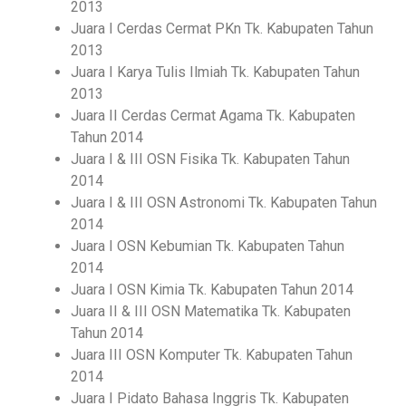
2013
Juara I Cerdas Cermat PKn Tk. Kabupaten Tahun
2013
Juara I Karya Tulis Ilmiah Tk. Kabupaten Tahun
2013
Juara II Cerdas Cermat Agama Tk. Kabupaten
Tahun 2014
Juara I & III OSN Fisika Tk. Kabupaten Tahun
2014
Juara I & III OSN Astronomi Tk. Kabupaten Tahun
2014
Juara I OSN Kebumian Tk. Kabupaten Tahun
2014
Juara I OSN Kimia Tk. Kabupaten Tahun 2014
Juara II & III OSN Matematika Tk. Kabupaten
Tahun 2014
Juara III OSN Komputer Tk. Kabupaten Tahun
2014
Juara I Pidato Bahasa Inggris Tk. Kabupaten