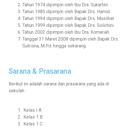
Tahun 1974 dipimpin oleh Ibu Dra. Sukartini
Tahun 1985 dipimpin oleh Bapak Drs. Hamid
Tahun 1994 dipimpin oleh Bapak Drs. Muslihat
Tahun 1999 dipimpin oleh Bapak Drs. Solichini
Tahun 2002 dipimpin oleh Ibu Dra. Komariah
Tanggal 31 Maret 2008 dipimpin oleh Bapak Drs.
Sutrisna, M.Pd. hingga sekarang.
Sarana & Prasarana
Berikut ini adalah sarana dan prasarana yang ada di
sekolah :
Kelas I A
Kelas 1 B
Kelas 1 C