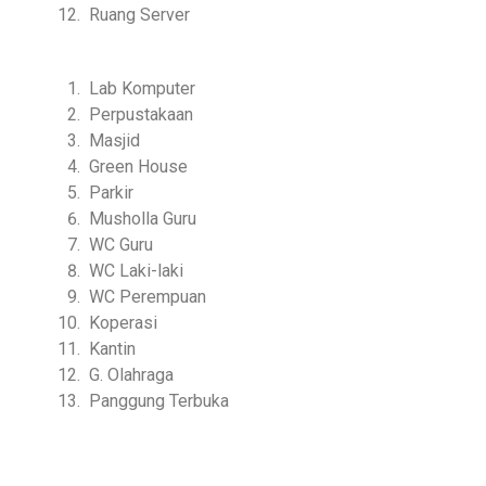
Ruang Server
Lab Komputer
Perpustakaan
Masjid
Green House
Parkir
Musholla Guru
WC Guru
WC Laki-laki
WC Perempuan
Koperasi
Kantin
G. Olahraga
Panggung Terbuka