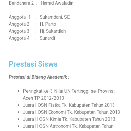
Bendahara 2 : Hamid Awaludin
Anggota 1 : Sukamdani, SE
Anggota 2 : H. Parto
Anggota 3 : Hj. Sukartilah
Anggota 4 : Sunardi
Prestasi Siswa
Prestasi di Bidang Akademik :
Peringkat ke-3 Nilai UN Tertinggi se-Provinsi
Aceh TP 2012/2013
Juara I OSN Fisika Tk. Kabupaten Tahun 2013
Juara I OSN Ekonomi Tk. Kabupaten Tahun 2013
Juara II OSN Kimia Tk. Kabupaten Tahun 2013
Juara II OSN Astronomi Tk. Kabupaten Tahun