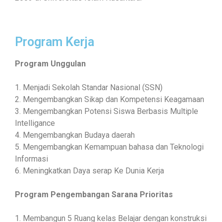
Program Kerja
Program Unggulan
1. Menjadi Sekolah Standar Nasional (SSN)
2. Mengembangkan Sikap dan Kompetensi Keagamaan
3. Mengembangkan Potensi Siswa Berbasis Multiple
Intelligance
4. Mengembangkan Budaya daerah
5. Mengembangkan Kemampuan bahasa dan Teknologi
Informasi
6. Meningkatkan Daya serap Ke Dunia Kerja
Program Pengembangan Sarana Prioritas
1. Membangun 5 Ruang kelas Belajar dengan konstruksi